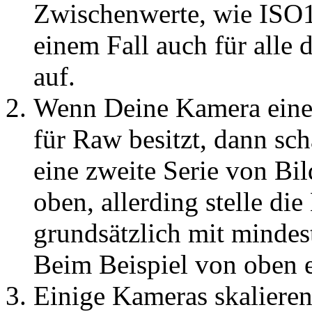
Zwischenwerte, wie ISO1
einem Fall auch für alle 
auf.
Wenn Deine Kamera eine
für Raw besitzt, dann sch
eine zweite Serie von Bil
oben, allerding stelle di
grundsätzlich mit mindes
Beim Beispiel von oben er
Einige Kameras skalieren