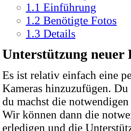
1.1
Einführung
1.2
Benötigte Fotos
1.3
Details
Unterstützung neuer
Es ist relativ einfach eine 
Kameras hinzuzufügen. Du k
du machst die notwendigen 
Wir können dann die notwe
erledigen und die Unterstü