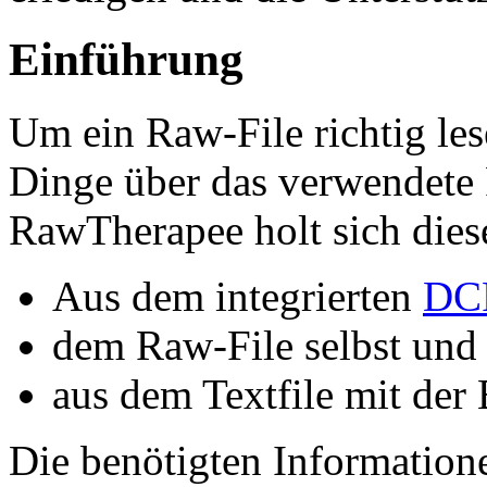
Einführung
Um ein Raw-File richtig le
Dinge über das verwendete 
RawTherapee holt sich dies
Aus dem integrierten
DC
dem Raw-File selbst und
aus dem Textfile mit de
Die benötigten Information