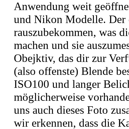
Anwendung weit geöffnet
und Nikon Modelle. Der 
rauszubekommen, was die
machen und sie auszumes
Obejktiv, das dir zur Ver
(also offenste) Blende bes
ISO100 und langer Belich
möglicherweise vorhande
uns auch dieses Foto zu
wir erkennen, dass die K