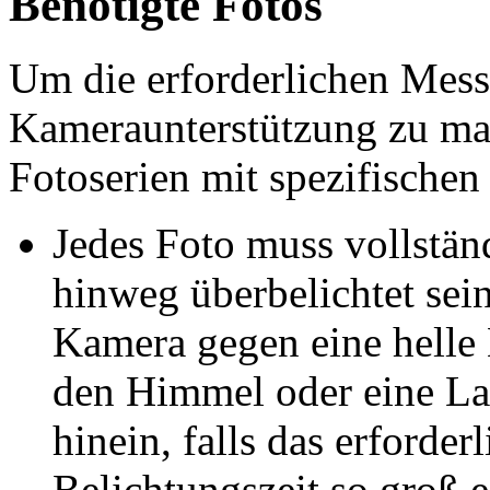
Benötigte Fotos
Um die erforderlichen Mess
Kameraunterstützung zu ma
Fotoserien mit spezifischen
Jedes Foto muss vollstän
hinweg überbelichtet sein
Kamera gegen eine helle 
den Himmel oder eine L
hinein, falls das erforderl
Belichtungszeit so groß e