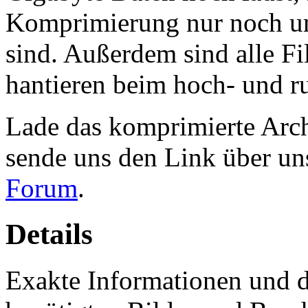
Komprimierung nur noch um
sind. Außerdem sind alle Fil
hantieren beim hoch- und r
Lade das komprimierte Arc
sende uns den Link über u
Forum
.
Details
Exakte Informationen und de