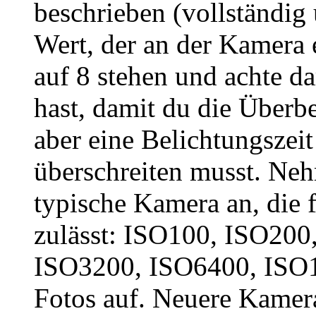
beschrieben (vollständig 
Wert, der an der Kamera e
auf 8 stehen und achte d
hast, damit du die Überbe
aber eine Belichtungszei
überschreiten musst. Neh
typische Kamera an, die 
zulässt: ISO100, ISO200
ISO3200, ISO6400, ISO1
Fotos auf. Neuere Kamer