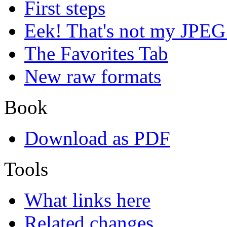
First steps
Eek! That's not my JPEG
The Favorites Tab
New raw formats
Book
Download as PDF
Tools
What links here
Related changes