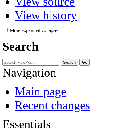
View source
View history
More
expanded
collapsed
Search
Navigation
Main page
Recent changes
Essentials