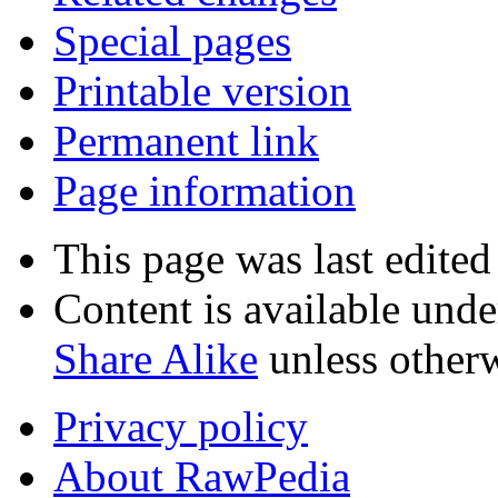
Special pages
Printable version
Permanent link
Page information
This page was last edite
Content is available und
Share Alike
unless otherw
Privacy policy
About RawPedia