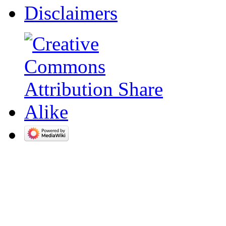
Disclaimers