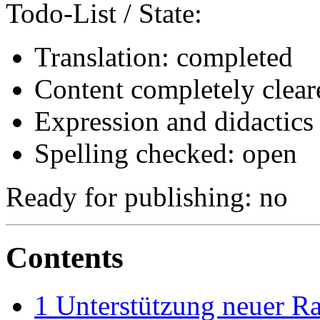
Todo-List / State:
Translation: completed
Content completely clear
Expression and didactics
Spelling checked: open
Ready for publishing: no
Contents
1
Unterstützung neuer R