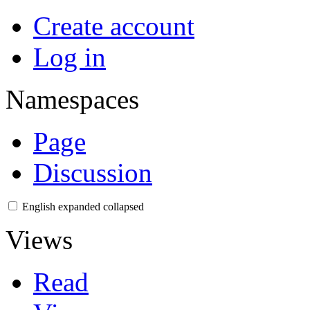
Create account
Log in
Namespaces
Page
Discussion
English
expanded
collapsed
Views
Read