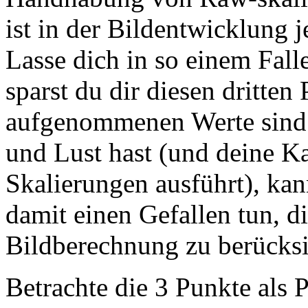
ist in der Bildentwicklung 
Lasse dich in so einem Fall
sparst du dir diesen dritten
aufgenommenen Werte sind 
und Lust hast (und deine K
Skalierungen ausführt), kan
damit einen Gefallen tun, di
Bildberechnung zu berücksi
Betrachte die 3 Punkte als 