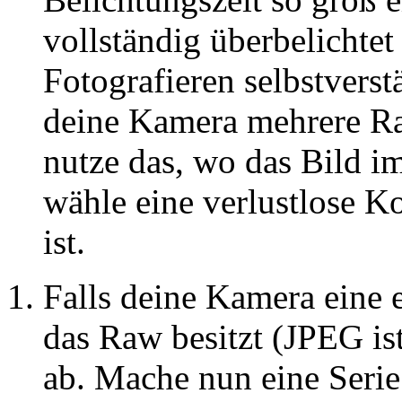
vollständig überbelichte
Fotografieren selbstvers
deine Kamera mehrere Raw
nutze das, wo das Bild i
wähle eine verlustlose Ko
ist.
Falls deine Kamera eine
das Raw besitzt (JPEG ist 
ab. Mache nun eine Serie