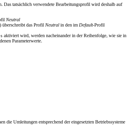
. Das tatsächlich verwendete Bearbeitungsprofil wird deshalb auf
ofil
Neutral
 überschreibt das Profil
Neutral
in den im
Default
-Profil
aktiviert wird, werden nacheinander in der Reihenfolge, wie sie in
-s
andenen Parameterwerte.
en die Umleitungen entsprechend der eingesetzten Betriebssysteme