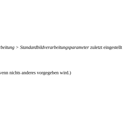
rbeitung > Standardbildverarbeitungsparameter
zuletzt eingestellt
wenn nichts anderes vorgegeben wird.)