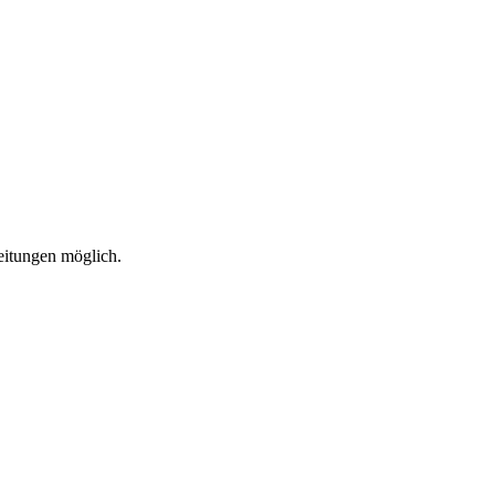
eitungen möglich.