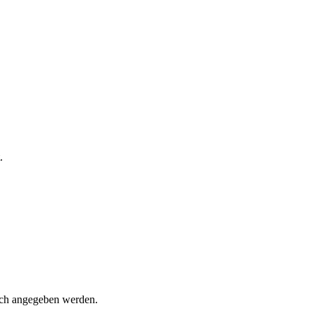
.
ch angegeben werden.