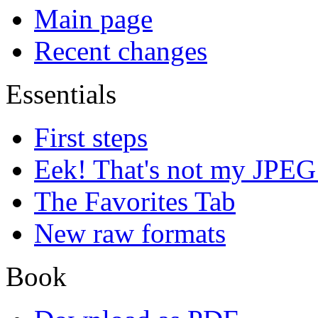
Main page
Recent changes
Essentials
First steps
Eek! That's not my JPEG
The Favorites Tab
New raw formats
Book