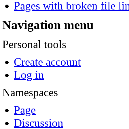
Pages with broken file li
Navigation menu
Personal tools
Create account
Log in
Namespaces
Page
Discussion