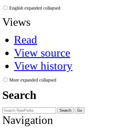
English
expanded
collapsed
Views
Read
View source
View history
More
expanded
collapsed
Search
Navigation