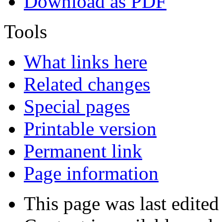
Download as PDF
Tools
What links here
Related changes
Special pages
Printable version
Permanent link
Page information
This page was last edite