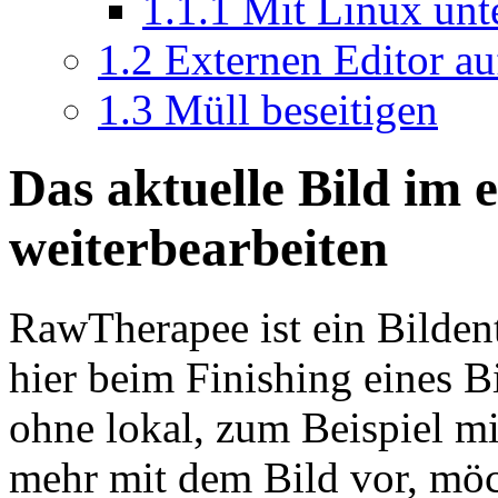
1.1.1
Mit Linux unt
1.2
Externen Editor au
1.3
Müll beseitigen
Das aktuelle Bild im 
weiterbearbeiten
RawTherapee ist ein Bilden
hier beim Finishing eines 
ohne lokal, zum Beispiel m
mehr mit dem Bild vor, möch