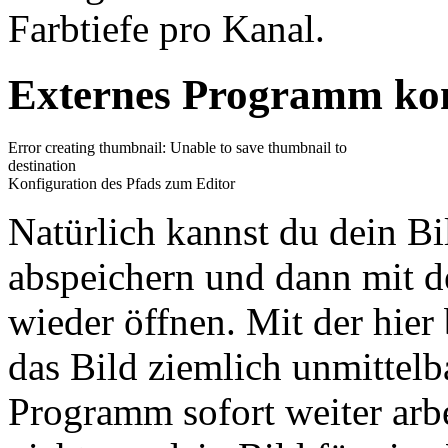
Farbtiefe pro Kanal.
Externes Programm kon
Error creating thumbnail: Unable to save thumbnail to
destination
Konfiguration des Pfads zum Editor
Natürlich kannst du dein B
abspeichern und dann mit 
wieder öffnen. Mit der hier
das Bild ziemlich unmittel
Programm sofort weiter ar