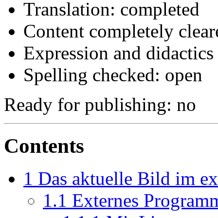
Translation: completed
Content completely clear
Expression and didactics
Spelling checked: open
Ready for publishing: no
Contents
1
Das aktuelle Bild im ex
1.1
Externes Programm