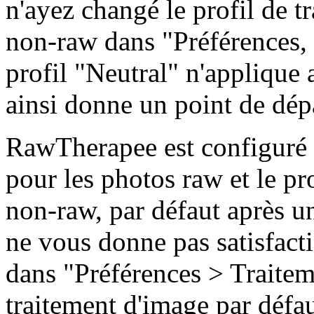
n'ayez changé le profil de t
non-raw dans "Préférences, 
profil "Neutral" n'applique
ainsi donne un point de dépa
RawTherapee est configuré po
pour les photos raw et le pr
non-raw, par défaut après un
ne vous donne pas satisfact
dans "Préférences > Traitem
traitement d'image par défa