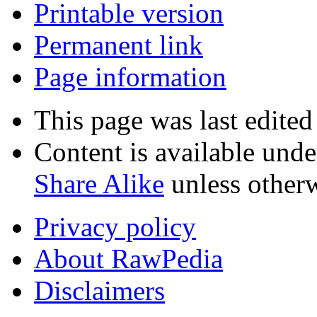
Printable version
Permanent link
Page information
This page was last edited
Content is available und
Share Alike
unless otherw
Privacy policy
About RawPedia
Disclaimers