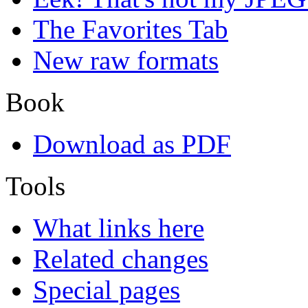
The Favorites Tab
New raw formats
Book
Download as PDF
Tools
What links here
Related changes
Special pages