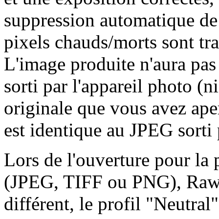
suppression automatique de 
pixels chauds/morts sont trai
L'image produite n'aura pa
sorti par l'appareil photo (
originale que vous avez ape
est identique au JPEG sorti 
Lors de l'ouverture pour la 
(JPEG, TIFF ou PNG), RawTh
différent, le profil "Neutra