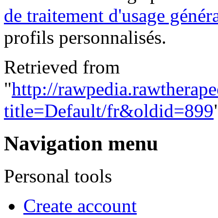
de traitement d'usage génér
profils personnalisés.
Retrieved from
"
http://rawpedia.rawtherap
title=Default/fr&oldid=899
Navigation menu
Personal tools
Create account